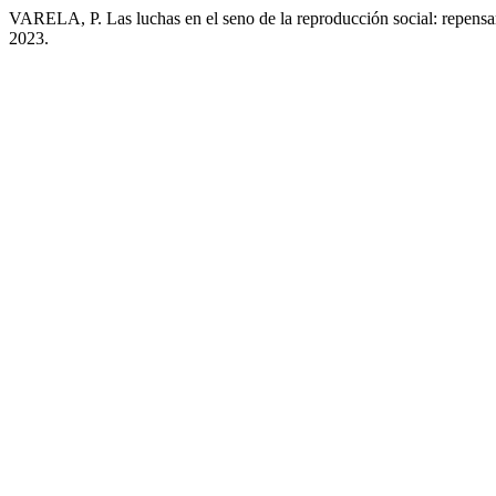
VARELA, P. Las luchas en el seno de la reproducción social: repensar
2023.