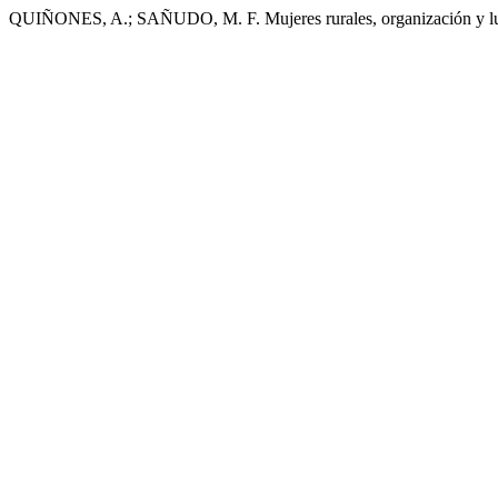
QUIÑONES, A.; SAÑUDO, M. F. Mujeres rurales, organización y luc