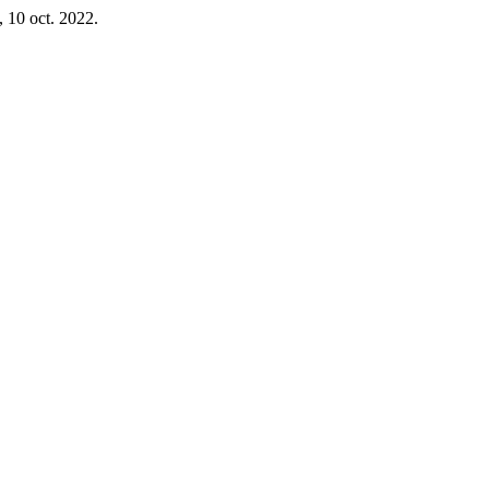
, 10 oct. 2022.