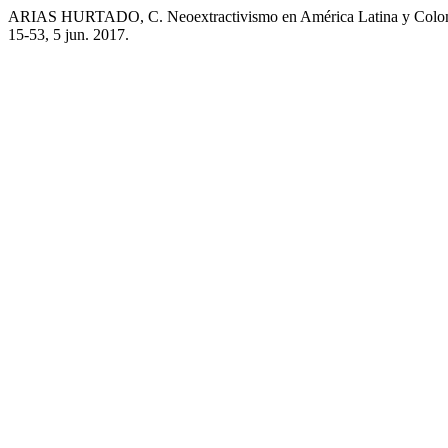
ARIAS HURTADO, C. Neoextractivismo en América Latina y Colombia
15-53, 5 jun. 2017.