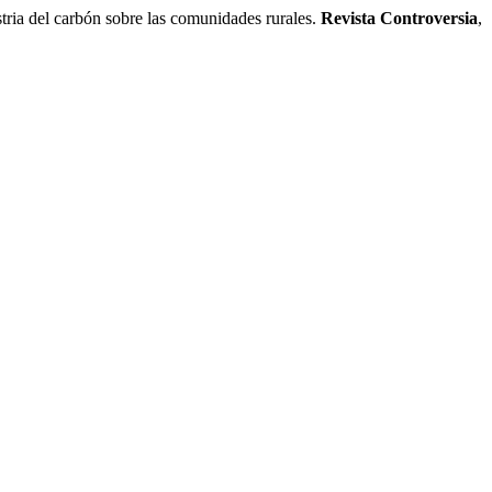
tria del carbón sobre las comunidades rurales.
Revista Controversia
,