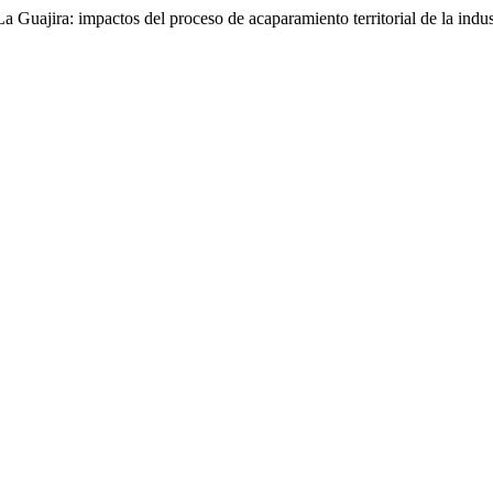
uajira: impactos del proceso de acaparamiento territorial de la indus