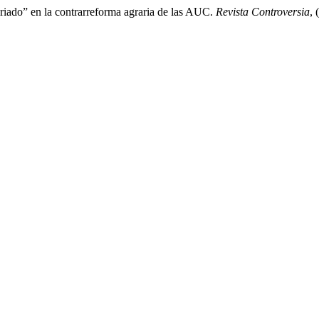
ariado” en la contrarreforma agraria de las AUC.
Revista Controversia
, 