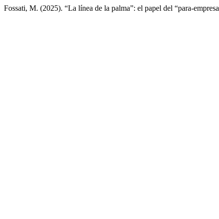
Fossati, M. (2025). “La línea de la palma”: el papel del “para-empres