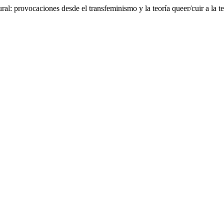
ral: provocaciones desde el transfeminismo y la teoría queer/cuir a la te