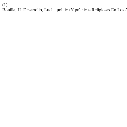
(1)
Bonilla, H. Desarrollo, Lucha política Y prácticas Religiosas En Los