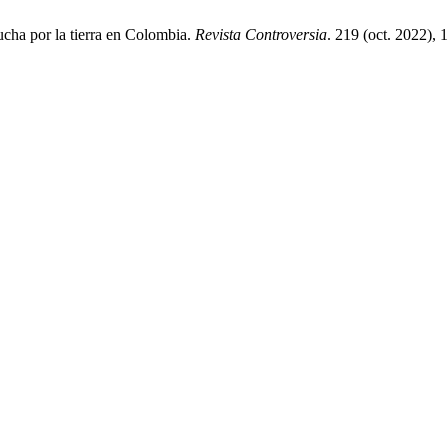
ucha por la tierra en Colombia.
Revista Controversia
. 219 (oct. 2022), 