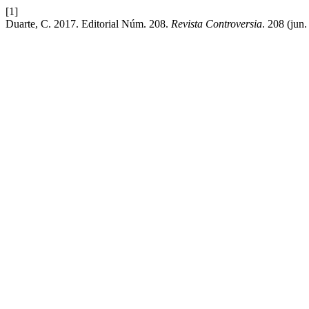
[1]
Duarte, C. 2017. Editorial Núm. 208.
Revista Controversia
. 208 (jun.